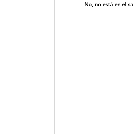
No, no está en el s