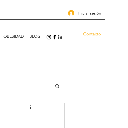
Iniciar sesión
Contacto
OBESIDAD
BLOG