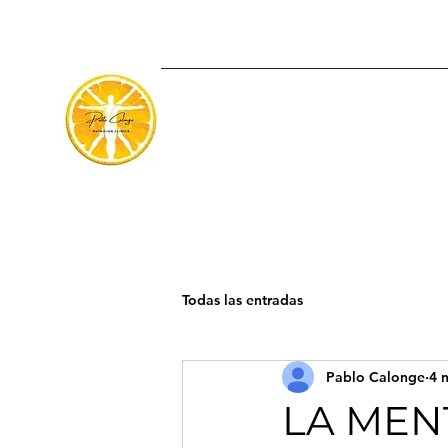
Todas las entradas
Pablo Calonge
4 
LA MEN