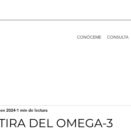
CONÓCEME
CONSULTA
nov 2024
1 min de lectura
TIRA DEL OMEGA-3