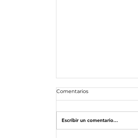
Comentarios
Escribir un comentario...