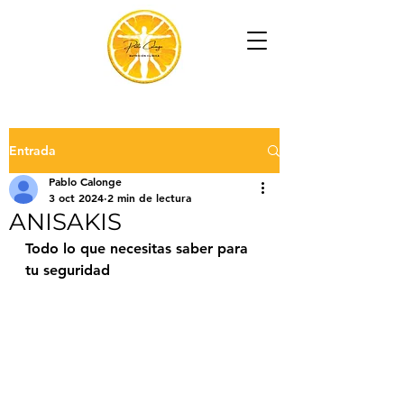
Entrada
Pablo Calonge
3 oct 2024
2 min de lectura
ANISAKIS
Todo lo que necesitas saber para 
tu seguridad