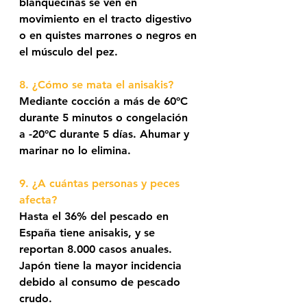
blanquecinas se ven en 
movimiento en el tracto digestivo 
o en quistes marrones o negros en 
el músculo del pez.
8. ¿Cómo se mata el anisakis?
Mediante cocción a más de 60ºC 
durante 5 minutos o congelación 
a -20ºC durante 5 días. Ahumar y 
marinar no lo elimina.
9. ¿A cuántas personas y peces 
afecta? 
Hasta el 36% del pescado en 
España tiene anisakis, y se 
reportan 8.000 casos anuales. 
Japón tiene la mayor incidencia 
debido al consumo de pescado 
crudo.