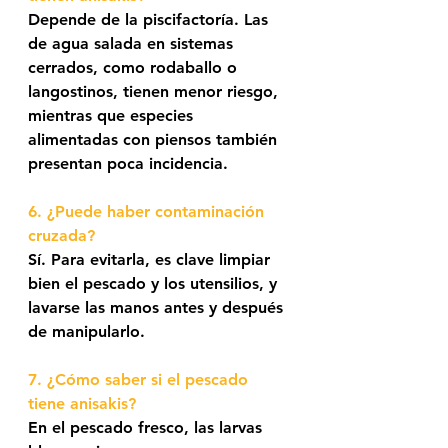
Depende de la piscifactoría. Las 
de agua salada en sistemas 
cerrados, como rodaballo o 
langostinos, tienen menor riesgo, 
mientras que especies 
alimentadas con piensos también 
presentan poca incidencia.
6. ¿Puede haber contaminación 
cruzada? 
Sí. Para evitarla, es clave limpiar 
bien el pescado y los utensilios, y 
lavarse las manos antes y después 
de manipularlo.
7. ¿Cómo saber si el pescado 
tiene anisakis?  
En el pescado fresco, las larvas 