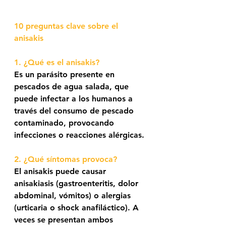
10 preguntas clave sobre el 
anisakis
1. ¿Qué es el anisakis? 
Es un parásito presente en 
pescados de agua salada, que 
puede infectar a los humanos a 
través del consumo de pescado 
contaminado, provocando 
infecciones o reacciones alérgicas.
2. ¿Qué síntomas provoca?
El anisakis puede causar 
anisakiasis (gastroenteritis, dolor 
abdominal, vómitos) o alergias 
(urticaria o shock anafiláctico). A 
veces se presentan ambos 