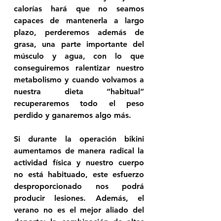
calorías hará que no seamos 
capaces de mantenerla a largo 
plazo, perderemos además de 
grasa, una parte importante del 
músculo y agua, con lo que 
conseguiremos ralentizar nuestro 
metabolismo y cuando volvamos a 
nuestra dieta “habitual” 
recuperaremos todo el peso 
perdido y ganaremos algo más. 
Si durante la operación bikini 
aumentamos de manera radical la 
actividad física y nuestro cuerpo 
no está habituado, este esfuerzo 
desproporcionado nos podrá 
producir lesiones. Además, el 
verano no es el mejor aliado del 