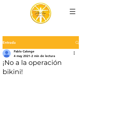
Entrada
Pablo Calonge
4 may 2021
2 min de lectura
¡No a la operación
bikini!