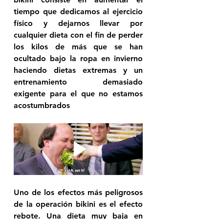
tiempo que dedicamos al ejercicio 
físico y dejarnos llevar por 
cualquier dieta con el fin de perder 
los kilos de más que se han 
ocultado bajo la ropa en invierno 
haciendo dietas extremas y un 
entrenamiento demasiado 
exigente para el que no estamos 
acostumbrados
Uno de los efectos más peligrosos 
de la operación bikini es el 
efecto 
rebote
. Una dieta muy baja en 