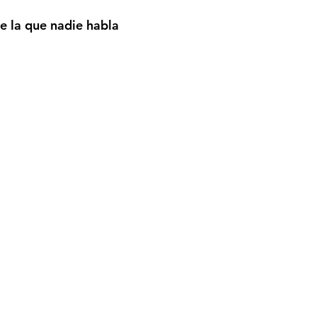
e la que nadie habla