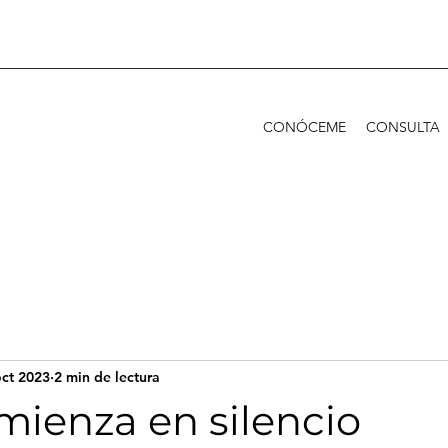
CONÓCEME
CONSULTA
oct 2023
2 min de lectura
mienza en silencio