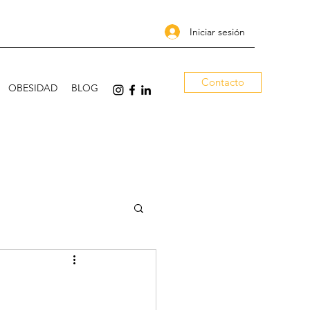
Iniciar sesión
Contacto
OBESIDAD
BLOG