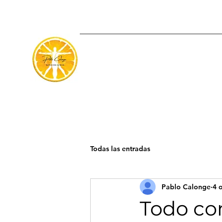
Todas las entradas
Pablo Calonge
4 
Todo co