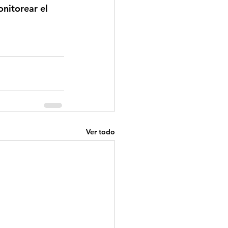
nitorear el 
Ver todo